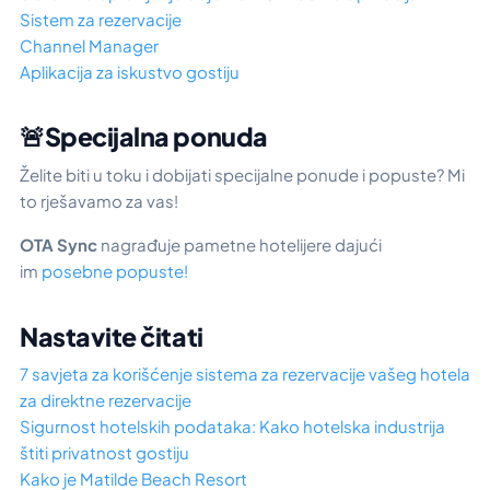
Sistem za rezervacije
Channel Manager
Aplikacija za iskustvo gostiju
🚨Specijalna ponuda
Želite biti u toku i dobijati specijalne ponude i popuste? Mi
to rješavamo za vas!
OTA Sync
nagrađuje pametne hotelijere dajući
im
posebne popuste!
Nastavite čitati
7 savjeta za korišćenje sistema za rezervacije vašeg hotela
za direktne rezervacije
Sigurnost hotelskih podataka: Kako hotelska industrija
štiti privatnost gostiju
Kako je Matilde Beach Resort