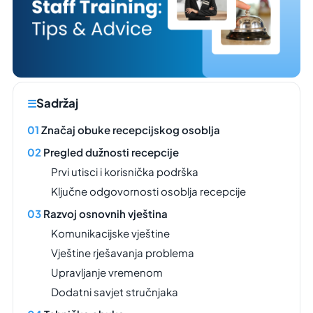
Sadržaj
Značaj obuke recepcijskog osoblja
Pregled dužnosti recepcije
Prvi utisci i korisnička podrška
Ključne odgovornosti osoblja recepcije
Razvoj osnovnih vještina
Komunikacijske vještine
Vještine rješavanja problema
Upravljanje vremenom
Dodatni savjet stručnjaka