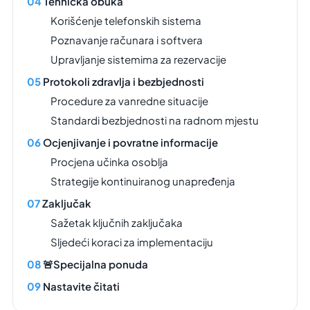
Tehnička obuka
Korišćenje telefonskih sistema
Poznavanje računara i softvera
Upravljanje sistemima za rezervacije
Protokoli zdravlja i bezbjednosti
Procedure za vanredne situacije
Standardi bezbjednosti na radnom mjestu
Ocjenjivanje i povratne informacije
Procjena učinka osoblja
Strategije kontinuiranog unapređenja
Zaključak
Sažetak ključnih zaključaka
Sljedeći koraci za implementaciju
🚨Specijalna ponuda
Nastavite čitati