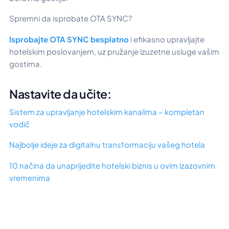
Spremni da isprobate OTA SYNC?
Isprobajte OTA SYNC besplatno
i efikasno upravljajte
hotelskim poslovanjem, uz pružanje izuzetne usluge vašim
gostima.
Nastavite da učite:
Sistem za upravljanje hotelskim kanalima – kompletan
vodič
Najbolje ideje za digitalnu transformaciju vašeg hotela
10 načina da unaprijedite hotelski biznis u ovim izazovnim
vremenima